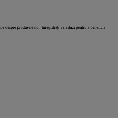
ţiile despre produsele noi. Înregistraţi-vă astăzi pentru a beneficia